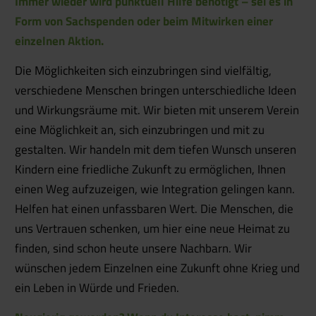
Immer wieder wird punktuell Hilfe benötigt – sei es in
Form von Sachspenden oder beim Mitwirken einer
einzelnen Aktion.
Die Möglichkeiten sich einzubringen sind vielfältig,
verschiedene Menschen bringen unterschiedliche Ideen
und Wirkungsräume mit. Wir bieten mit unserem Verein
eine Möglichkeit an, sich einzubringen und mit zu
gestalten. Wir handeln mit dem tiefen Wunsch unseren
Kindern eine friedliche Zukunft zu ermöglichen, Ihnen
einen Weg aufzuzeigen, wie Integration gelingen kann.
Helfen hat einen unfassbaren Wert. Die Menschen, die
uns Vertrauen schenken, um hier eine neue Heimat zu
finden, sind schon heute unsere Nachbarn. Wir
wünschen jedem Einzelnen eine Zukunft ohne Krieg und
ein Leben in Würde und Frieden.