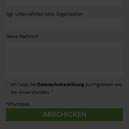
Ggf. Unternehmen bzw. Organisation
Deine Nachricht
Ich habe die
Datenschutzerklärung
durchgelesen und
bin einverstanden. *
*Pflichtfeld
ABSCHICKEN