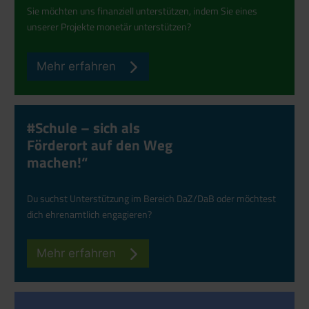
Sie möchten uns finanziell unterstützen, indem Sie eines
unserer Projekte monetär unterstützen?
Mehr erfahren
#Schule – sich als
Förderort auf den Weg
machen!“
Du suchst Unterstützung im Bereich DaZ/DaB oder möchtest
dich ehrenamtlich engagieren?
Mehr erfahren