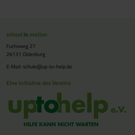
school
in
motion
Fuchsweg 27
26131 Oldenburg
E-Mail:
schule@up-to-help.de
Eine Initiative des Vereins