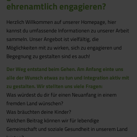
ehrenamtlich engagieren?
Herzlich Willkommen auf unserer Homepage, hier
kannst du umfassende Informationen zu unserer Arbeit
sammeln. Unser Angebot ist vielfältig, die
Möglichkeiten mit zu wirken, sich zu engagieren und
Begegnung zu gestalten sind es auch!
Der Weg entstand beim Gehen. Am Anfang einte uns
alle der Wunsch etwas zu tun und Integration aktiv mit
zu gestalten. Wir stellten uns viele Fragen:
Was würdest du dir für einen Neuanfang in einem
fremden Land wünschen?
Was bräuchten deine Kinder?
Welchen Beitrag können wir für lebendige
Gemeinschaft und soziale Gesundheit in unserem Land