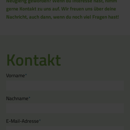
Neugierig geworden? Wenn du Interesse hast, nimm
gerne Kontakt zu uns auf. Wir freuen uns über deine
Nachricht, auch dann, wenn du noch viel Fragen hast!
Kontakt
Vorname
*
Nachname
*
E-Mail-Adresse
*