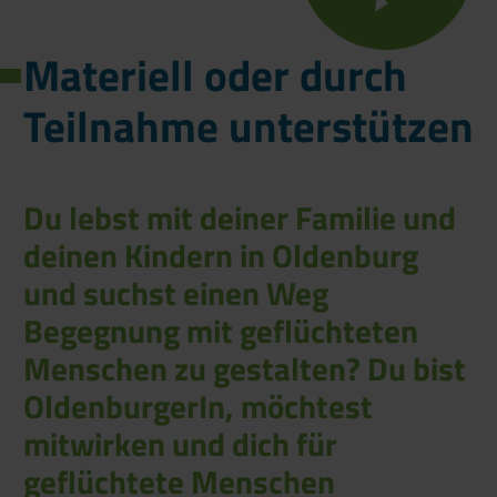
Materiell oder durch
Teilnahme unterstützen
Du lebst mit deiner Familie und
deinen Kindern in Oldenburg
und suchst einen Weg
Begegnung mit geflüchteten
Menschen zu gestalten? Du bist
OldenburgerIn, möchtest
mitwirken und dich für
geflüchtete Menschen