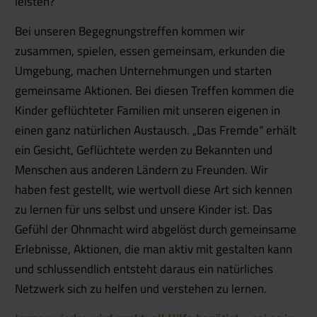
leisten?
Bei unseren Begegnungstreffen kommen wir
zusammen, spielen, essen gemeinsam, erkunden die
Umgebung, machen Unternehmungen und starten
gemeinsame Aktionen. Bei diesen Treffen kommen die
Kinder geflüchteter Familien mit unseren eigenen in
einen ganz natürlichen Austausch. „Das Fremde“ erhält
ein Gesicht, Geflüchtete werden zu Bekannten und
Menschen aus anderen Ländern zu Freunden. Wir
haben fest gestellt, wie wertvoll diese Art sich kennen
zu lernen für uns selbst und unsere Kinder ist. Das
Gefühl der Ohnmacht wird abgelöst durch gemeinsame
Erlebnisse, Aktionen, die man aktiv mit gestalten kann
und schlussendlich entsteht daraus ein natürliches
Netzwerk sich zu helfen und verstehen zu lernen.