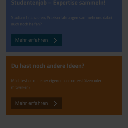
Studenten­job – Expertise sammeln!
Studium finanzieren, Praxis­erfahrungen sammeln und dabei
auch noch helfen?
Mehr erfahren
Du hast noch andere Ideen?
Möchtest du mit einer eigenen Idee unterstützen oder
mitwirken?
Mehr erfahren